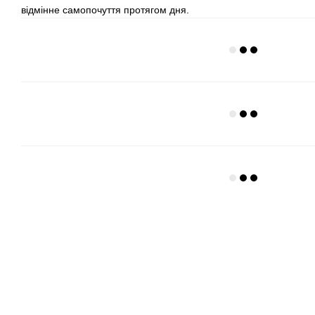
відмінне самопочуття протягом дня.