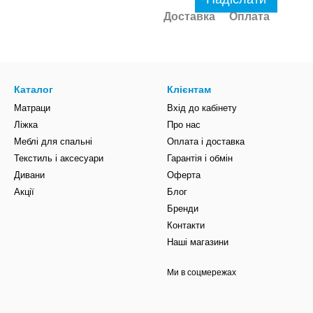
Доставка
Оплата
Каталог
Клієнтам
Матраци
Вхід до кабінету
Ліжка
Про нас
Меблі для спальні
Оплата і доставка
Текстиль і аксесуари
Гарантія і обмін
Дивани
Оферта
Акції
Блог
Бренди
Контакти
Наші магазини
Ми в соцмережах