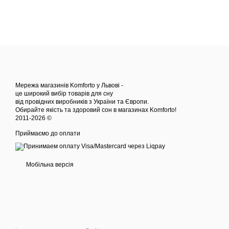
Мережа магазинів Komforto у Львові -
це широкий вибір товарів для сну
від провідних виробників з України та Європи.
Обирайте якість та здоровий сон в магазинах Komforto!
2011-2026 ©
Приймаємо до оплати
Мобільна версія