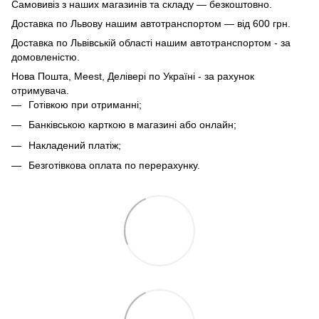
Самовивіз з наших магазинів та складу — безкоштовно.
Доставка по Львову нашим автотранспортом — від 600 грн.
Доставка по Львівській області нашим автотранспортом - за
домовленістю.
Нова Пошта, Meest, Делівері по Україні - за рахунок
отримувача.
Готівкою при отриманні;
Банківською карткою в магазині або онлайн;
Накладений платіж;
Безготівкова оплата по перерахунку.