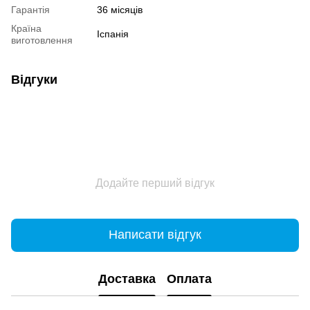
Гарантія
36 місяців
Країна
Іспанія
виготовлення
Відгуки
Додайте перший відгук
Написати відгук
Доставка
Оплата