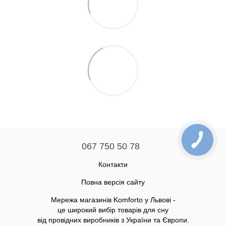
067 750 50 78
Контакти
Повна версія сайту
Мережа магазинів Komforto у Львові -
це широкий вибір товарів для сну
від провідних виробників з України та Європи.