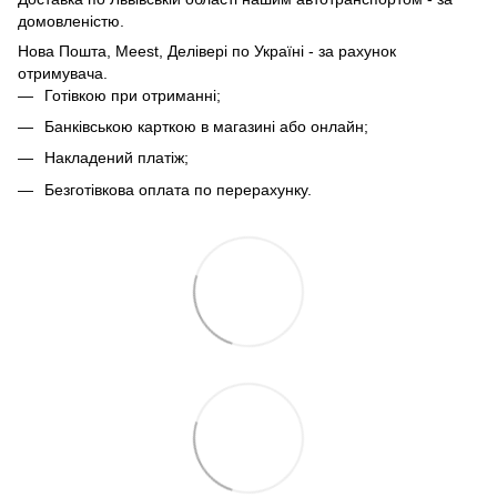
домовленістю.
Нова Пошта, Meest, Делівері по Україні - за рахунок
отримувача.
Готівкою при отриманні;
Банківською карткою в магазині або онлайн;
Накладений платіж;
Безготівкова оплата по перерахунку.