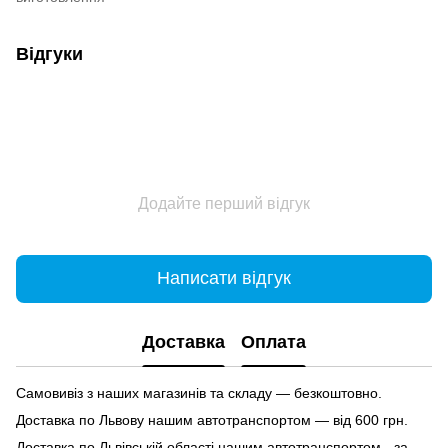
Відгуки
Додайте перший відгук
Написати відгук
Доставка
Оплата
Самовивіз з наших магазинів та складу — безкоштовно.
Доставка по Львову нашим автотранспортом — від 600 грн.
Доставка по Львівській області нашим автотранспортом - за