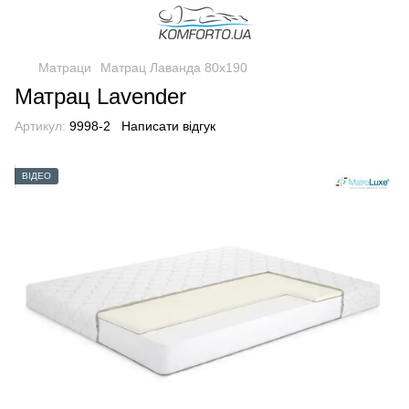
Матраци
Матрац Лаванда 80x190
Матрац Lavender
Артикул:
9998-2
Написати відгук
ВІДЕО