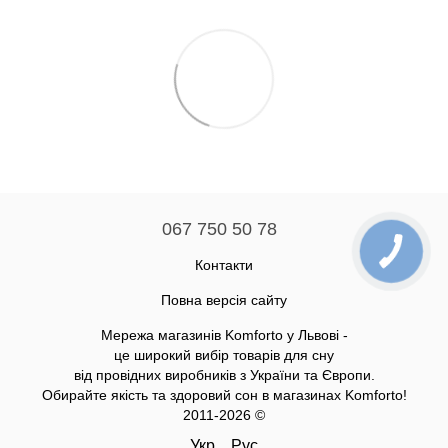
067 750 50 78
Контакти
Повна версія сайту
Мережа магазинів Komforto у Львові -
це широкий вибір товарів для сну
від провідних виробників з України та Європи.
Обирайте якість та здоровий сон в магазинах Komforto!
2011-2026 ©
Укр
Рус