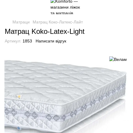
Матраци
Матрац Коко-Латекс-Лайт
Матрац Koko-Latex-Light
Артикул:
1853
Написати відгук