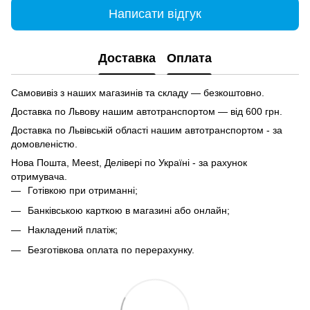
Написати відгук
Доставка
Оплата
Самовивіз з наших магазинів та складу — безкоштовно.
Доставка по Львову нашим автотранспортом — від 600 грн.
Доставка по Львівській області нашим автотранспортом - за
домовленістю.
Нова Пошта, Meest, Делівері по Україні - за рахунок
отримувача.
Готівкою при отриманні;
Банківською карткою в магазині або онлайн;
Накладений платіж;
Безготівкова оплата по перерахунку.