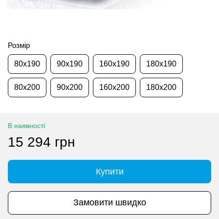
Розмір
80x190
90x190
160x190
180x190
80x200
90x200
160x200
180x200
В наявності
15 294 грн
Купити
Замовити швидко