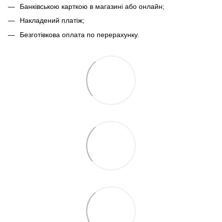
Банківською карткою в магазині або онлайн;
Накладений платіж;
Безготівкова оплата по перерахунку.