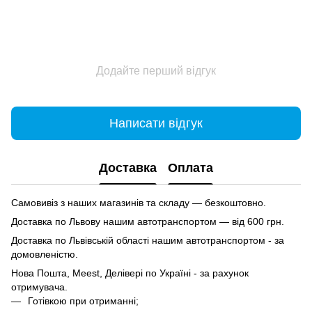
Додайте перший відгук
Написати відгук
Доставка
Оплата
Самовивіз з наших магазинів та складу — безкоштовно.
Доставка по Львову нашим автотранспортом — від 600 грн.
Доставка по Львівській області нашим автотранспортом - за
домовленістю.
Нова Пошта, Meest, Делівері по Україні - за рахунок
отримувача.
Готівкою при отриманні;