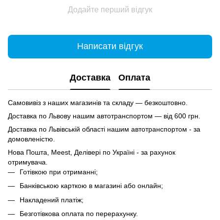
Додайте перший відгук
Написати відгук
Доставка
Оплата
Самовивіз з наших магазинів та складу — безкоштовно.
Доставка по Львову нашим автотранспортом — від 600 грн.
Доставка по Львівській області нашим автотранспортом - за
домовленістю.
Нова Пошта, Meest, Делівері по Україні - за рахунок
отримувача.
Готівкою при отриманні;
Банківською карткою в магазині або онлайн;
Накладений платіж;
Безготівкова оплата по перерахунку.