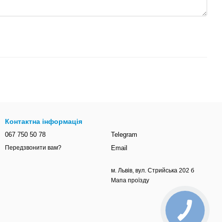
Контактна інформація
067 750 50 78
Telegram
Email
Передзвонити вам?
м. Львів, вул. Стрийська 202 б
Мапа проїзду