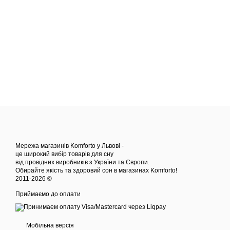
Мережа магазинів Komforto у Львові -
це широкий вибір товарів для сну
від провідних виробників з України та Європи.
Обирайте якість та здоровий сон в магазинах Komforto!
2011-2026 ©
Приймаємо до оплати
Мобільна версія