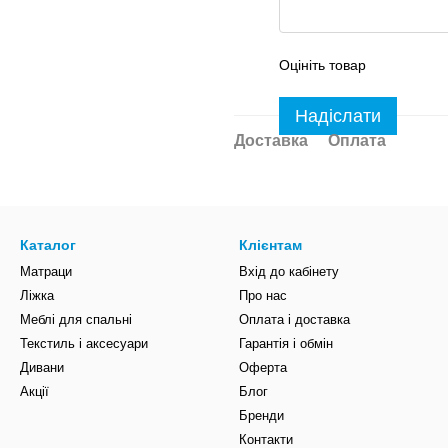
Оцініть товар
Надіслати
Доставка
Оплата
Каталог
Клієнтам
Матраци
Вхід до кабінету
Ліжка
Про нас
Меблі для спальні
Оплата і доставка
Текстиль і аксесуари
Гарантія і обмін
Дивани
Оферта
Акції
Блог
Бренди
Контакти