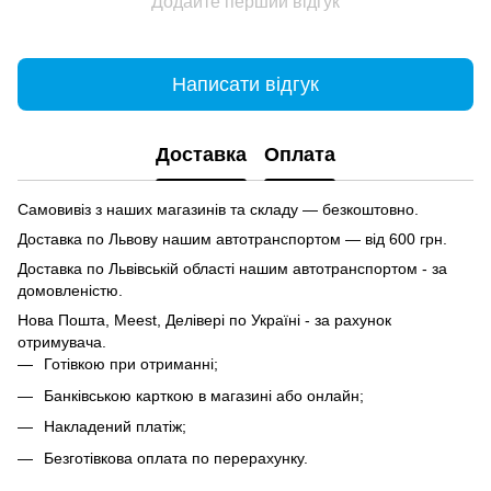
Додайте перший відгук
Написати відгук
Доставка
Оплата
Самовивіз з наших магазинів та складу — безкоштовно.
Доставка по Львову нашим автотранспортом — від 600 грн.
Доставка по Львівській області нашим автотранспортом - за
домовленістю.
Нова Пошта, Meest, Делівері по Україні - за рахунок
отримувача.
Готівкою при отриманні;
Банківською карткою в магазині або онлайн;
Накладений платіж;
Безготівкова оплата по перерахунку.