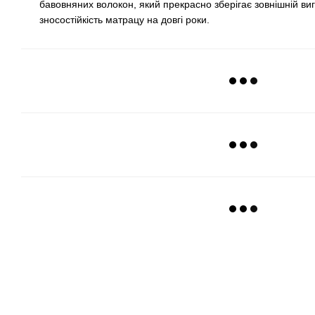
бавовняних волокон, який прекрасно зберігає зовнішній ви
зносостійкість матрацу на довгі роки.