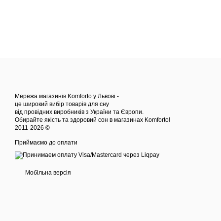
Мережа магазинів Komforto у Львові -
це широкий вибір товарів для сну
від провідних виробників з України та Європи.
Обирайте якість та здоровий сон в магазинах Komforto!
2011-2026 ©
Приймаємо до оплати
Мобільна версія