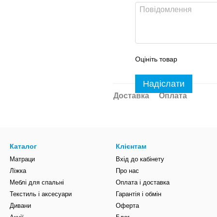
Оцініть товар
Надіслати
Доставка
Оплата
Каталог
Клієнтам
Матраци
Вхід до кабінету
Ліжка
Про нас
Меблі для спальні
Оплата і доставка
Текстиль і аксесуари
Гарантія і обмін
Дивани
Оферта