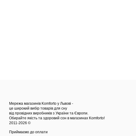
Мережа магазинів Komforto у Львові -
це широкий вибір товарів для сну
від провідних виробників з України та Європи.
Обирайте якість та здоровий сон в магазинах Komforto!
2011-2026 ©
Приймаємо до оплати