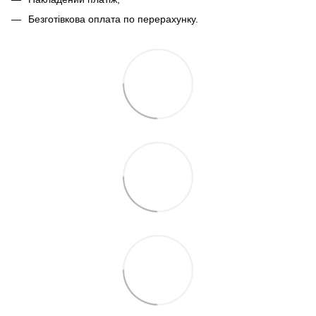
Безготівкова оплата по перерахунку.