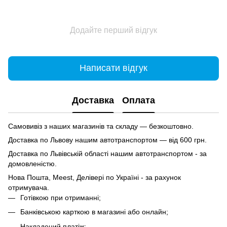
Додайте перший відгук
Написати відгук
Доставка
Оплата
Самовивіз з наших магазинів та складу — безкоштовно.
Доставка по Львову нашим автотранспортом — від 600 грн.
Доставка по Львівській області нашим автотранспортом - за
домовленістю.
Нова Пошта, Meest, Делівері по Україні - за рахунок
отримувача.
Готівкою при отриманні;
Банківською карткою в магазині або онлайн;
Накладений платіж;