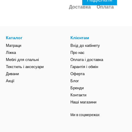
Доставка
Оплата
Каталог
Клієнтам
Матраци
Вхід до кабінету
Ліжка
Про нас
Меблі для спальні
Оплата і доставка
Текстиль і аксесуари
Гарантія і обмін
Дивани
Оферта
Акції
Блог
Бренди
Контакти
Наші магазини
Ми в соцмережах