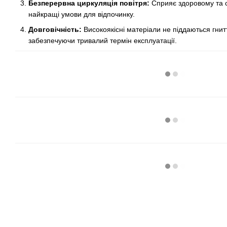
Безперервна циркуляція повітря:
Сприяє здоровому та с
найкращі умови для відпочинку.
Довговічність:
Високоякісні матеріали не піддаються гни
забезпечуючи тривалий термін експлуатації.