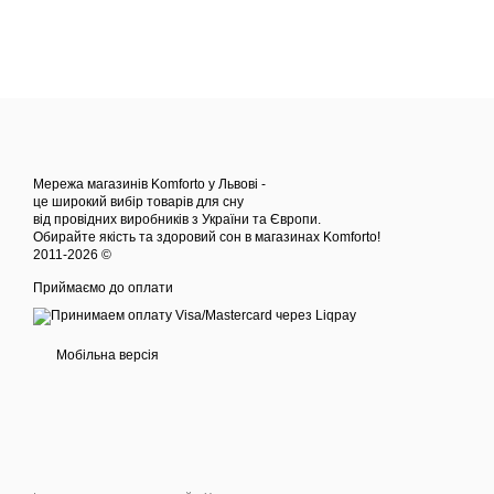
Мережа магазинів Komforto у Львові -
це широкий вибір товарів для сну
від провідних виробників з України та Європи.
Обирайте якість та здоровий сон в магазинах Komforto!
2011-2026 ©
Приймаємо до оплати
Мобільна версія