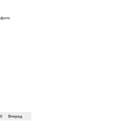
0
Вперед