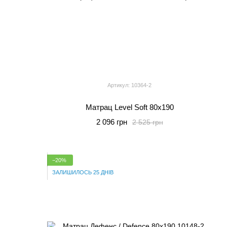
Артикул: 10364-2
Матрац Level Soft 80x190
2 096 грн
2 525 грн
−20%
ЗАЛИШИЛОСЬ 25 ДНІВ