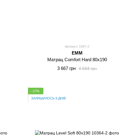
Артикул: 1997-2
EMM
Матрац Comfort Hard 80x190
3 667 грн
4 584 грн
−17%
ЗАЛИШИЛОСЬ 9 ДНІВ