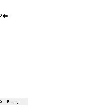
0
Вперед