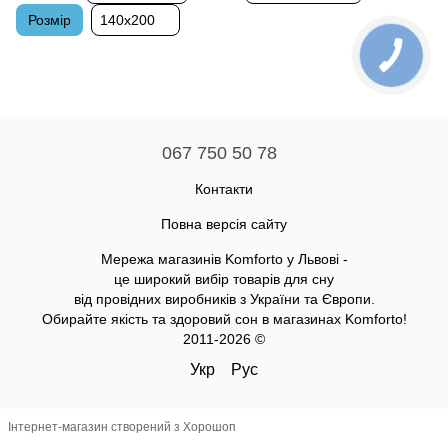
Розмір
140x200
067 750 50 78
Контакти
Повна версія сайту
Мережа магазинів Komforto у Львові -
це широкий вибір товарів для сну
від провідних виробників з України та Європи.
Обирайте якість та здоровий сон в магазинах Komforto!
2011-2026 ©
Укр
Рус
Інтернет-магазин створений з Хорошоп