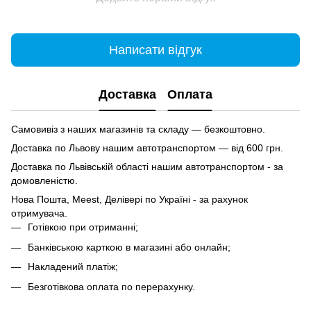
Написати відгук
Доставка
Оплата
Самовивіз з наших магазинів та складу — безкоштовно.
Доставка по Львову нашим автотранспортом — від 600 грн.
Доставка по Львівській області нашим автотранспортом - за
домовленістю.
Нова Пошта, Meest, Делівері по Україні - за рахунок
отримувача.
Готівкою при отриманні;
Банківською карткою в магазині або онлайн;
Накладений платіж;
Безготівкова оплата по перерахунку.