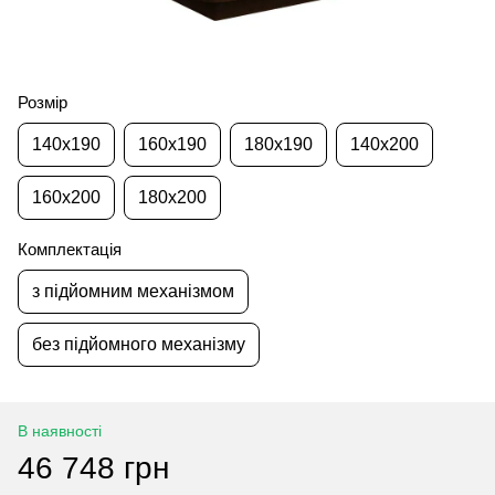
Розмір
140x190
160x190
180x190
140x200
160x200
180x200
Комплектація
з підйомним механізмом
без підйомного механізму
В наявності
46 748 грн