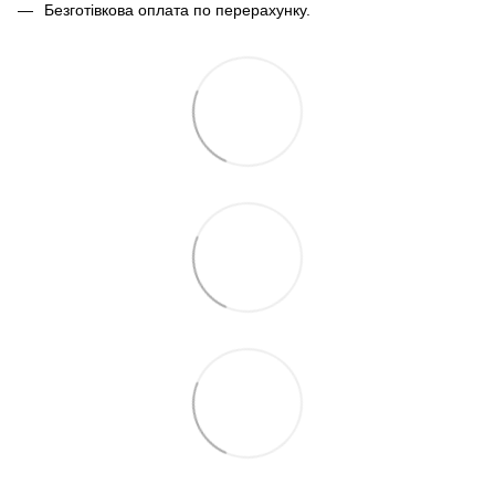
Безготівкова оплата по перерахунку.