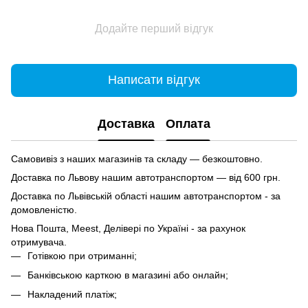
Додайте перший відгук
Написати відгук
Доставка
Оплата
Самовивіз з наших магазинів та складу — безкоштовно.
Доставка по Львову нашим автотранспортом — від 600 грн.
Доставка по Львівській області нашим автотранспортом - за
домовленістю.
Нова Пошта, Meest, Делівері по Україні - за рахунок
отримувача.
Готівкою при отриманні;
Банківською карткою в магазині або онлайн;
Накладений платіж;