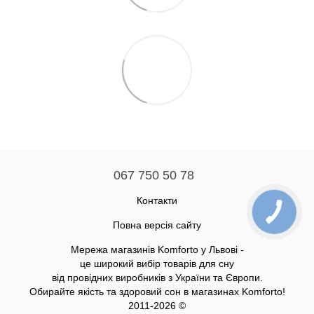
067 750 50 78
Контакти
Повна версія сайту
Мережа магазинів Komforto у Львові -
це широкий вибір товарів для сну
від провідних виробників з України та Європи.
Обирайте якість та здоровий сон в магазинах Komforto!
2011-2026 ©