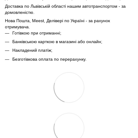
Доставка по Львівській області нашим автотранспортом - за
домовленістю.
Нова Пошта, Meest, Делівері по Україні - за рахунок
отримувача.
Готівкою при отриманні;
Банківською карткою в магазині або онлайн;
Накладений платіж;
Безготівкова оплата по перерахунку.