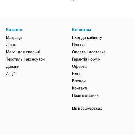
Каталог
Клієнтам
Матраци
Вхід до кабінету
Ліжка
Про нас
Меблі для спальні
Оплата і доставка
Текстиль і аксесуари
Гарантія і обмін
Дивани
Оферта
Акції
Блог
Бренди
Контакти
Наші магазини
Ми в соцмережах