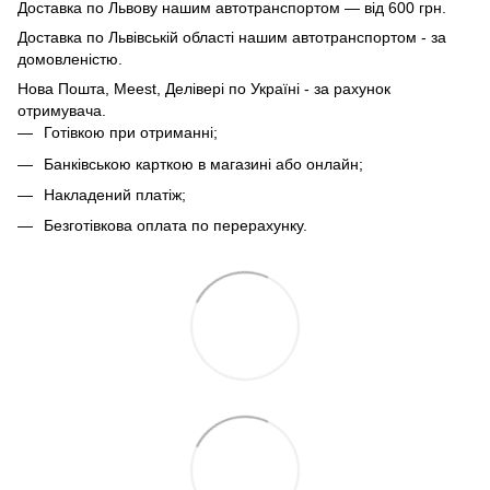
Доставка по Львову нашим автотранспортом — від 600 грн.
Доставка по Львівській області нашим автотранспортом - за
домовленістю.
Нова Пошта, Meest, Делівері по Україні - за рахунок
отримувача.
Готівкою при отриманні;
Банківською карткою в магазині або онлайн;
Накладений платіж;
Безготівкова оплата по перерахунку.