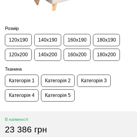
Розмір
120x190
140x190
160x190
180x190
120x200
140x200
160x200
180x200
Тканина
Категорія 1
Категорія 2
Категорія 3
Категорія 4
Категорія 5
В наявності
23 386 грн