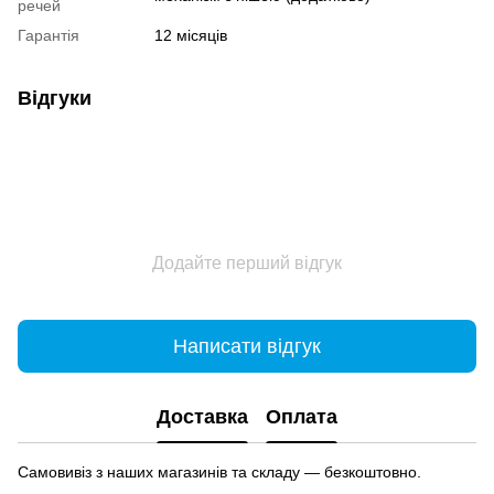
речей
Гарантія
12 місяців
Відгуки
Додайте перший відгук
Написати відгук
Доставка
Оплата
Самовивіз з наших магазинів та складу — безкоштовно.