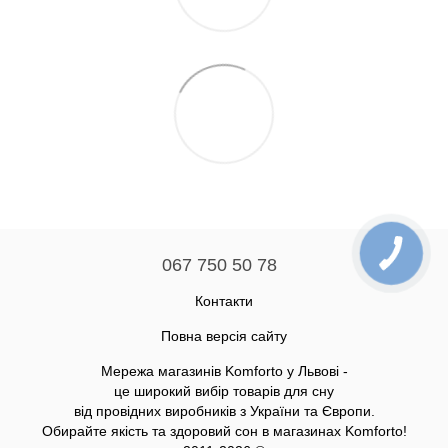
067 750 50 78
Контакти
Повна версія сайту
Мережа магазинів Komforto у Львові -
це широкий вибір товарів для сну
від провідних виробників з України та Європи.
Обирайте якість та здоровий сон в магазинах Komforto!