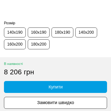
Розмір
140x190
160x190
180x190
140x200
160x200
180x200
В наявності
8 206 грн
Купити
Замовити швидко