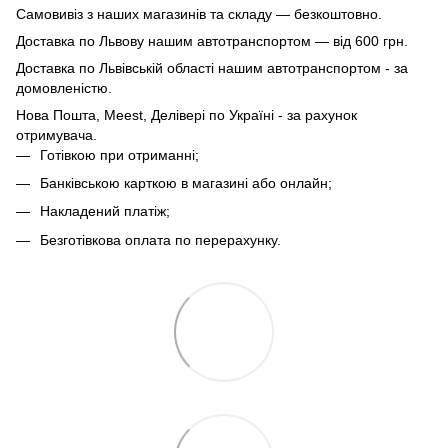
Самовивіз з наших магазинів та складу — безкоштовно.
Доставка по Львову нашим автотранспортом — від 600 грн.
Доставка по Львівській області нашим автотранспортом - за
домовленістю.
Нова Пошта, Meest, Делівері по Україні - за рахунок
отримувача.
Готівкою при отриманні;
Банківською карткою в магазині або онлайн;
Накладений платіж;
Безготівкова оплата по перерахунку.