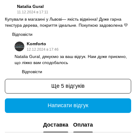
Natalia Gural
11.12.2024 в 17:11
Купували в магазині у Львові— якість відмінна! Дуже гарна
текстура дерева, покриття ідеальне. Покупкою задоволена 💛
Відповісти
Komforto
12.12.2024 в 17:46
Natalia Gural, дякуємо за ваш відгук. Нам дуже приємно,
що ліжко вам сподобалось
Відповісти
Ще 5 відгуків
Написати відгук
Доставка
Оплата