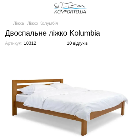
Ліжка
Ліжко Колумбія
Двоспальне ліжко Kolumbia
Артикул:
10312
10 відгуків