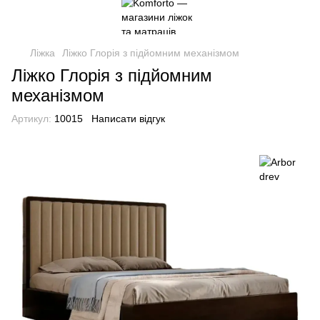
Ліжка
Ліжко Глорія з підйомним механізмом
Ліжко Глорія з підйомним
механізмом
Артикул:
10015
Написати відгук