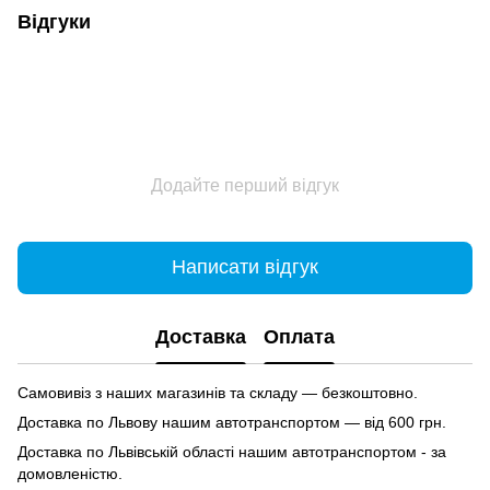
Відгуки
Додайте перший відгук
Написати відгук
Доставка
Оплата
Самовивіз з наших магазинів та складу — безкоштовно.
Доставка по Львову нашим автотранспортом — від 600 грн.
Доставка по Львівській області нашим автотранспортом - за
домовленістю.