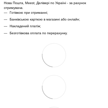
Нова Пошта, Meest, Делівері по Україні - за рахунок
отримувача.
Готівкою при отриманні;
Банківською карткою в магазині або онлайн;
Накладений платіж;
Безготівкова оплата по перерахунку.