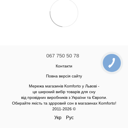
067 750 50 78
Контакти
Повна версія сайту
Мережа магазинів Komforto у Львові -
це широкий вибір товарів для сну
від провідних виробників з України та Європи.
Обирайте якість та здоровий сон в магазинах Komforto!
2011-2026 ©
Укр
Рус