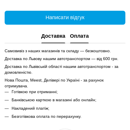
Написати відгук
Доставка
Оплата
Самовивіз з наших магазинів та складу — безкоштовно.
Доставка по Львову нашим автотранспортом — від 600 грн.
Доставка по Львівській області нашим автотранспортом - за
домовленістю.
Нова Пошта, Meest, Делівері по Україні - за рахунок
отримувача.
Готівкою при отриманні;
Банківською карткою в магазині або онлайн;
Накладений платіж;
Безготівкова оплата по перерахунку.