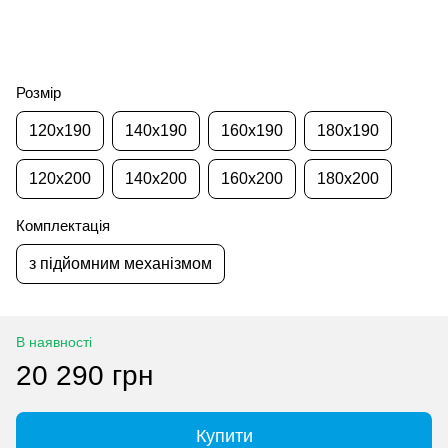
Розмір
120x190
140x190
160x190
180x190
120x200
140x200
160x200
180x200
Комплектація
з підйомним механізмом
В наявності
20 290 грн
Купити