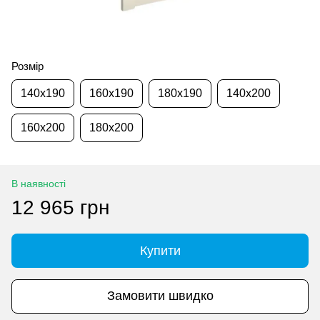
Розмір
140x190
160x190
180x190
140x200
160x200
180x200
В наявності
12 965 грн
Купити
Замовити швидко