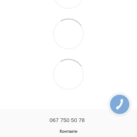
067 750 50 78
Контакти