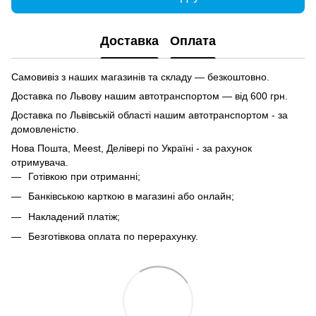
Доставка
Оплата
Самовивіз з наших магазинів та складу — безкоштовно.
Доставка по Львову нашим автотранспортом — від 600 грн.
Доставка по Львівській області нашим автотранспортом - за
домовленістю.
Нова Пошта, Meest, Делівері по Україні - за рахунок
отримувача.
Готівкою при отриманні;
Банківською карткою в магазині або онлайн;
Накладений платіж;
Безготівкова оплата по перерахунку.