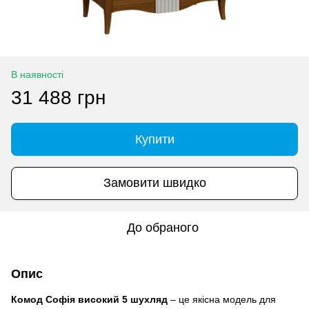
В наявності
31 488 грн
Купити
Замовити швидко
До обраного
Опис
Комод Софія високий 5 шухляд
– це якісна модель для