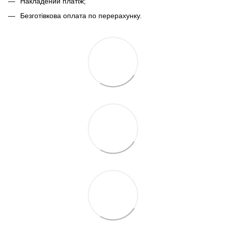
Накладений платіж;
Безготівкова оплата по перерахунку.