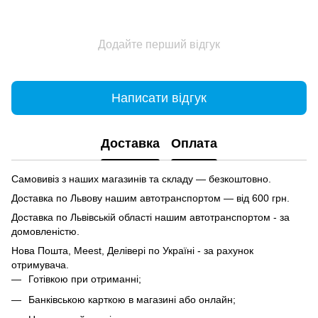
Додайте перший відгук
Написати відгук
Доставка
Оплата
Самовивіз з наших магазинів та складу — безкоштовно.
Доставка по Львову нашим автотранспортом — від 600 грн.
Доставка по Львівській області нашим автотранспортом - за
домовленістю.
Нова Пошта, Meest, Делівері по Україні - за рахунок
отримувача.
Готівкою при отриманні;
Банківською карткою в магазині або онлайн;