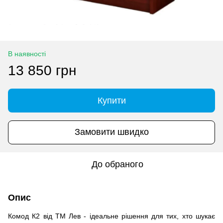
В наявності
13 850 грн
Купити
Замовити швидко
До обраного
Опис
Комод К2 від ТМ Лев - ідеальне рішення для тих, хто шукає