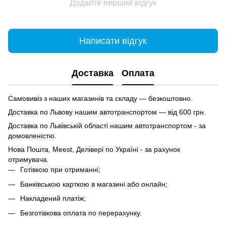
Додайте перший відгук
Написати відгук
Доставка
Оплата
Самовивіз з наших магазинів та складу — безкоштовно.
Доставка по Львову нашим автотранспортом — від 600 грн.
Доставка по Львівській області нашим автотранспортом - за
домовленістю.
Нова Пошта, Meest, Делівері по Україні - за рахунок
отримувача.
Готівкою при отриманні;
Банківською карткою в магазині або онлайн;
Накладений платіж;
Безготівкова оплата по перерахунку.