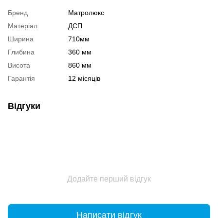
Бренд
Матролюкс
Матеріал
ДСП
Ширина
710мм
Глибина
360 мм
Висота
860 мм
Гарантія
12 місяців
Відгуки
Додайте перший відгук
Написати відгук