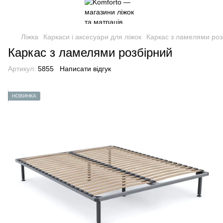
Ліжка
Каркаси і аксесуари для ліжок
Каркас з ламелями роз
Каркас з ламелями розбірний
Артикул:
5855
Написати відгук
НОВИНКА