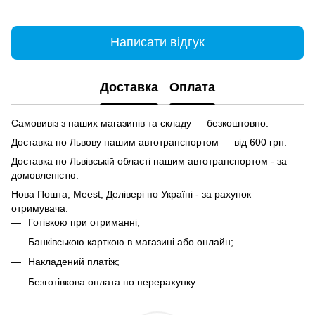
Написати відгук
Доставка
Оплата
Самовивіз з наших магазинів та складу — безкоштовно.
Доставка по Львову нашим автотранспортом — від 600 грн.
Доставка по Львівській області нашим автотранспортом - за
домовленістю.
Нова Пошта, Meest, Делівері по Україні - за рахунок
отримувача.
Готівкою при отриманні;
Банківською карткою в магазині або онлайн;
Накладений платіж;
Безготівкова оплата по перерахунку.