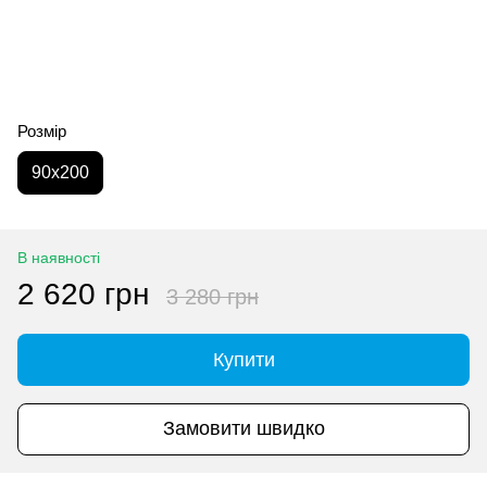
Розмір
90x200
В наявності
2 620 грн
3 280 грн
Купити
Замовити швидко