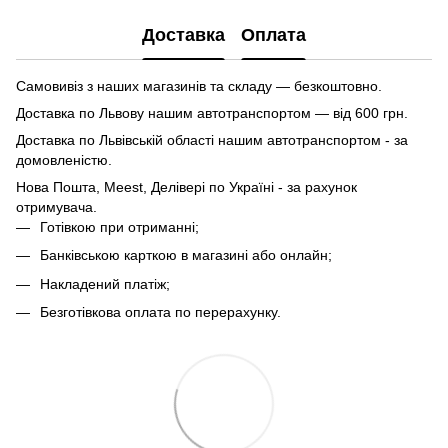
Доставка
Оплата
Самовивіз з наших магазинів та складу — безкоштовно.
Доставка по Львову нашим автотранспортом — від 600 грн.
Доставка по Львівській області нашим автотранспортом - за
домовленістю.
Нова Пошта, Meest, Делівері по Україні - за рахунок
отримувача.
Готівкою при отриманні;
Банківською карткою в магазині або онлайн;
Накладений платіж;
Безготівкова оплата по перерахунку.