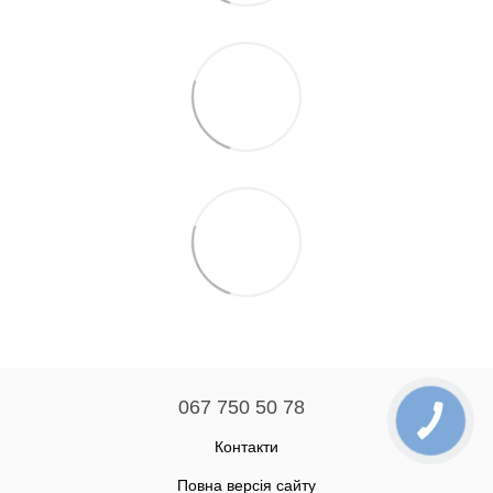
067 750 50 78
Контакти
Повна версія сайту