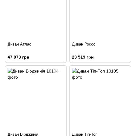
Диван Атлас
Диван Россо
47 073 грн
23 519 грн
Диван Вірджинія
Диван Тіп-Топ