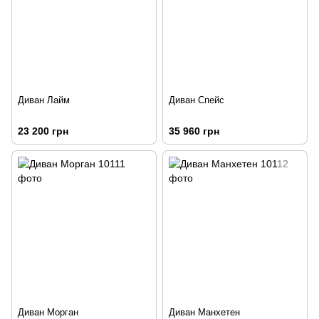
Диван Лайм
Диван Спейс
23 200 грн
35 960 грн
Диван Морган
Диван Манхетен