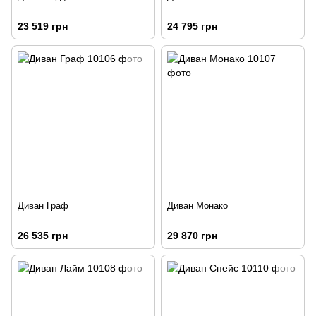
23 519 грн
24 795 грн
Диван Граф
Диван Монако
26 535 грн
29 870 грн