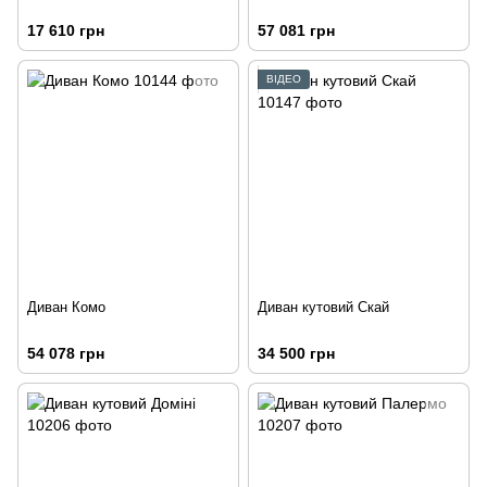
17 610 грн
57 081 грн
ВІДЕО
Диван Комо
Диван кутовий Скай
54 078 грн
34 500 грн