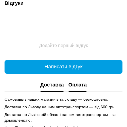
Відгуки
Додайте перший відгук
Написати відгук
Доставка
Оплата
Самовивіз з наших магазинів та складу — безкоштовно.
Доставка по Львову нашим автотранспортом — від 600 грн.
Доставка по Львівській області нашим автотранспортом - за
домовленістю.