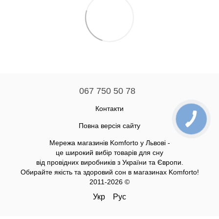
067 750 50 78
Контакти
Повна версія сайту
Мережа магазинів Komforto у Львові -
це широкий вибір товарів для сну
від провідних виробників з України та Європи.
Обирайте якість та здоровий сон в магазинах Komforto!
2011-2026 ©
Укр
Рус