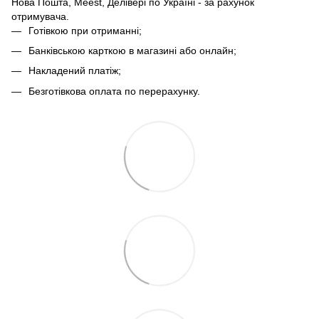
Нова Пошта, Meest, Делівері по Україні - за рахунок
отримувача.
Готівкою при отриманні;
Банківською карткою в магазині або онлайн;
Накладений платіж;
Безготівкова оплата по перерахунку.