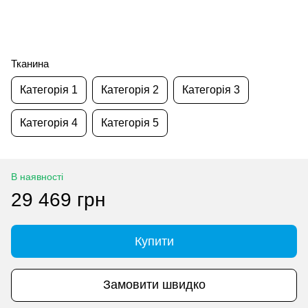
Тканина
Категорія 1
Категорія 2
Категорія 3
Категорія 4
Категорія 5
В наявності
29 469 грн
Купити
Замовити швидко