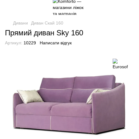
Дивани
Диван Скай 160
Прямий диван Sky 160
Артикул:
10229
Написати відгук