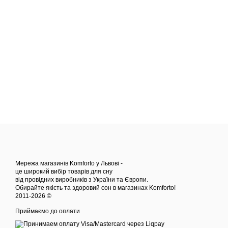
Мережа магазинів Komforto у Львові -
це широкий вибір товарів для сну
від провідних виробників з України та Європи.
Обирайте якість та здоровий сон в магазинах Komforto!
2011-2026 ©
Приймаємо до оплати