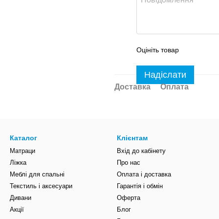
Оцініть товар
Надіслати
Доставка
Оплата
Каталог
Клієнтам
Матраци
Вхід до кабінету
Ліжка
Про нас
Меблі для спальні
Оплата і доставка
Текстиль і аксесуари
Гарантія і обмін
Дивани
Оферта
Акції
Блог