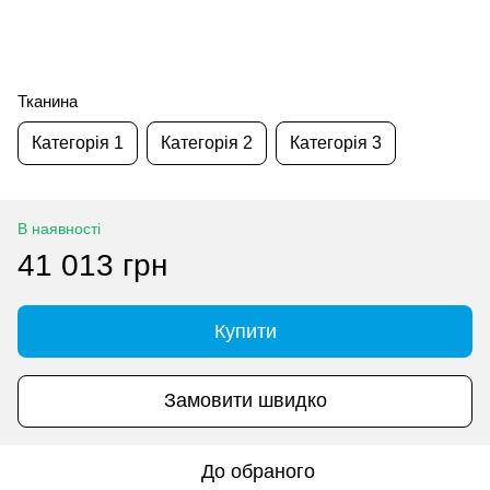
Тканина
Категорія 1
Категорія 2
Категорія 3
В наявності
41 013 грн
Купити
Замовити швидко
До обраного