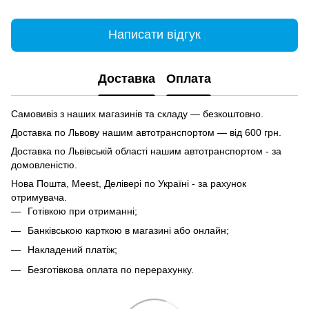
Написати відгук
Доставка
Оплата
Самовивіз з наших магазинів та складу — безкоштовно.
Доставка по Львову нашим автотранспортом — від 600 грн.
Доставка по Львівській області нашим автотранспортом - за
домовленістю.
Нова Пошта, Meest, Делівері по Україні - за рахунок
отримувача.
Готівкою при отриманні;
Банківською карткою в магазині або онлайн;
Накладений платіж;
Безготівкова оплата по перерахунку.