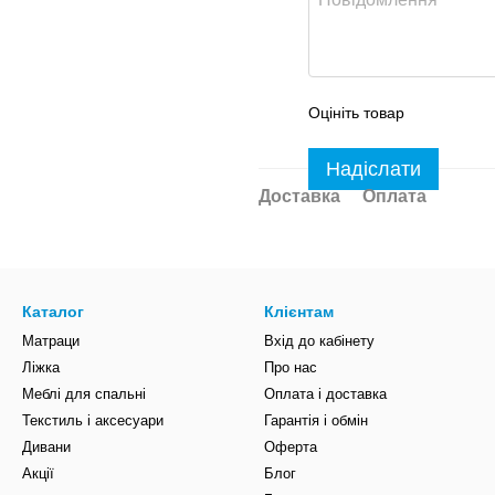
Оцініть товар
Надіслати
Доставка
Оплата
Каталог
Клієнтам
Матраци
Вхід до кабінету
Ліжка
Про нас
Меблі для спальні
Оплата і доставка
Текстиль і аксесуари
Гарантія і обмін
Дивани
Оферта
Акції
Блог