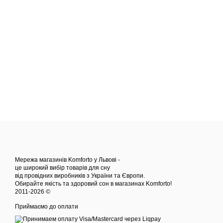
Мережа магазинів Komforto у Львові -
це широкий вибір товарів для сну
від провідних виробників з України та Європи.
Обирайте якість та здоровий сон в магазинах Komforto!
2011-2026 ©
Приймаємо до оплати