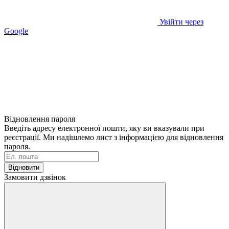
Увійти через
Google
Відновлення пароля
Введіть адресу електронної пошти, яку ви вказували при
реєстрації. Ми надішлемо лист з інформацією для відновлення
пароля.
Відновити
Замовити дзвінок