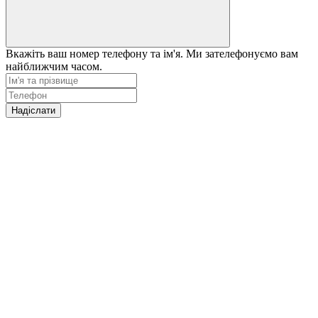
Вкажіть ваш номер телефону та ім'я. Ми зателефонуємо вам
найближчим часом.
Надіслати