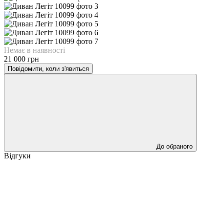
Немає в наявності
21 000 грн
Повідомити, коли з'явиться
До обраного
Відгуки