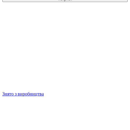
Знято з виробництва