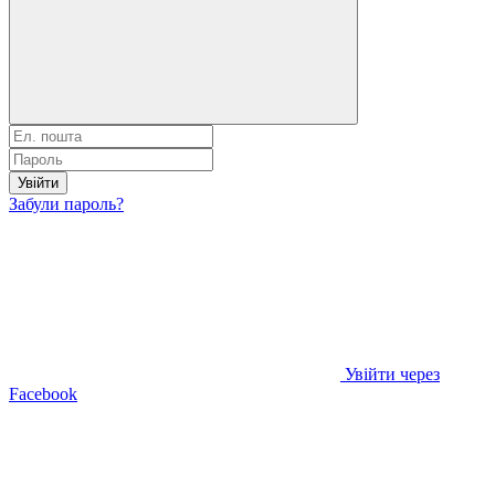
Увійти
Забули пароль?
Увійти через
Facebook