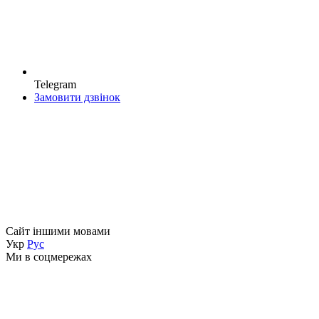
Telegram
Замовити дзвінок
Сайт іншими мовами
Укр
Рус
Ми в соцмережах