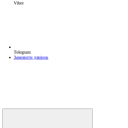
Viber
Telegram
Замовити дзвінок