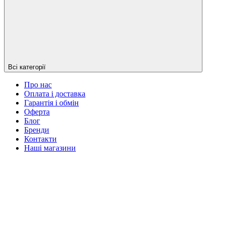
Всі категорії
Про нас
Оплата і доставка
Гарантія і обмін
Оферта
Блог
Бренди
Контакти
Наші магазини