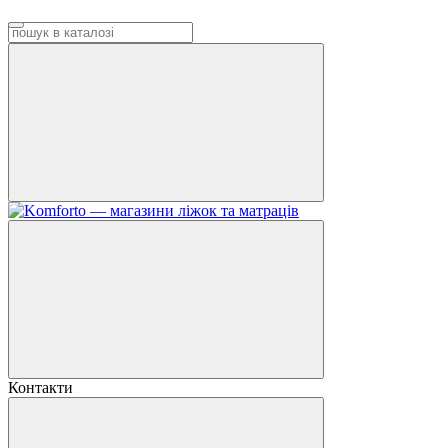
Контакти