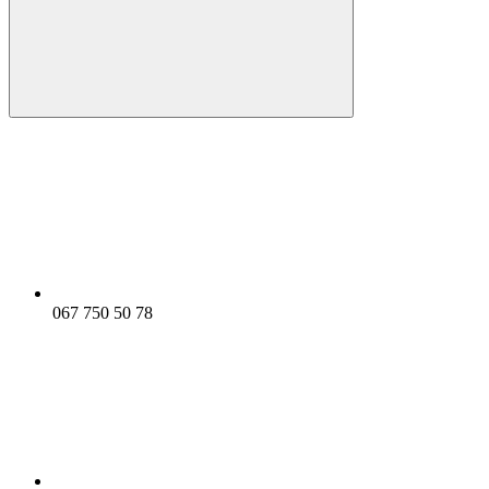
067 750 50 78