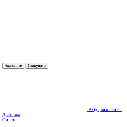
Надіслати
Скасувати
Вхід для клієнтів
Доставка
Оплата