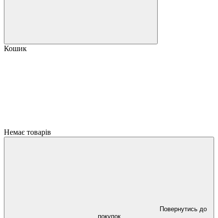
Кошик
Немає товарів
Повернутись до
покупок