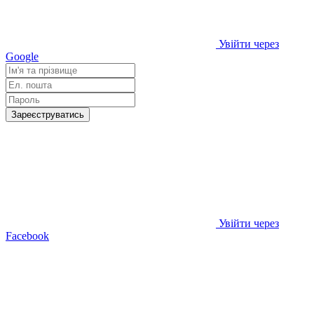
Увійти через
Google
Зареєструватись
Увійти через
Facebook