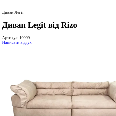
Диван Легіт
Диван Legit від Rizo
Артикул:
10099
Написати відгук