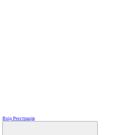
Вхід
Реєстрація