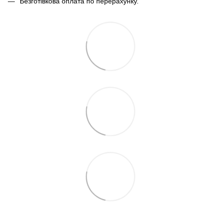
Безготівкова оплата по перерахунку.