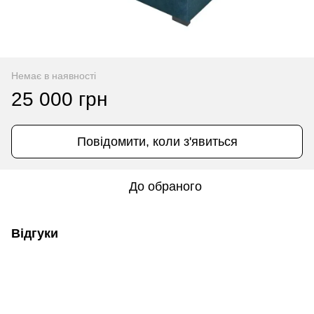
Немає в наявності
25 000 грн
Повідомити, коли з'явиться
До обраного
Відгуки