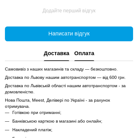
Додайте перший відгук
Написати відгук
Доставка
Оплата
Самовивіз з наших магазинів та складу — безкоштовно.
Доставка по Львову нашим автотранспортом — від 600 грн.
Доставка по Львівській області нашим автотранспортом - за
домовленістю.
Нова Пошта, Meest, Делівері по Україні - за рахунок
отримувача.
Готівкою при отриманні;
Банківською карткою в магазині або онлайн;
Накладений платіж;