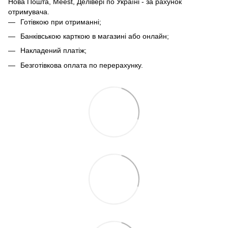
Нова Пошта, Meest, Делівері по Україні - за рахунок
отримувача.
Готівкою при отриманні;
Банківською карткою в магазині або онлайн;
Накладений платіж;
Безготівкова оплата по перерахунку.