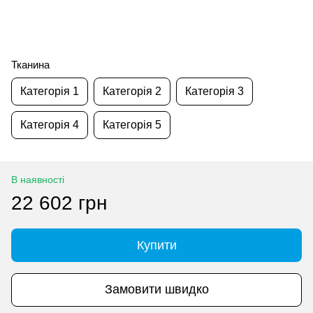
Тканина
Категорія 1
Категорія 2
Категорія 3
Категорія 4
Категорія 5
В наявності
22 602 грн
Купити
Замовити швидко