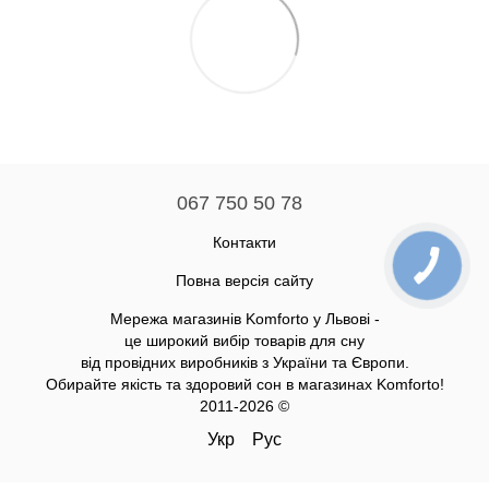
067 750 50 78
Контакти
Повна версія сайту
Мережа магазинів Komforto у Львові -
це широкий вибір товарів для сну
від провідних виробників з України та Європи.
Обирайте якість та здоровий сон в магазинах Komforto!
2011-2026 ©
Укр
Рус