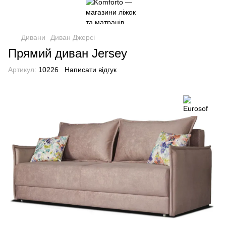
Дивани
Диван Джерсі
Прямий диван Jersey
Артикул:
10226
Написати відгук