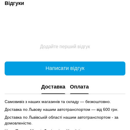
Відгуки
Додайте перший відгук
Написати відгук
Доставка
Оплата
Самовивіз з наших магазинів та складу — безкоштовно.
Доставка по Львову нашим автотранспортом — від 600 грн.
Доставка по Львівській області нашим автотранспортом - за
домовленістю.