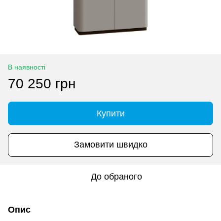
В наявності
70 250 грн
Купити
Замовити швидко
До обраного
Опис