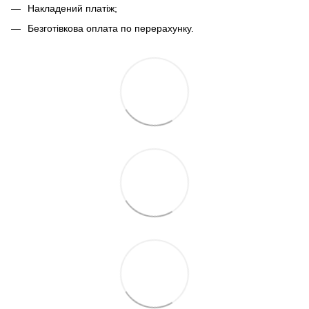
Накладений платіж;
Безготівкова оплата по перерахунку.