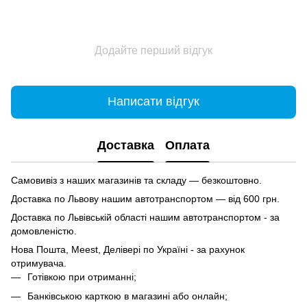
Додайте перший відгук
Написати відгук
Доставка
Оплата
Самовивіз з наших магазинів та складу — безкоштовно.
Доставка по Львову нашим автотранспортом — від 600 грн.
Доставка по Львівській області нашим автотранспортом - за
домовленістю.
Нова Пошта, Meest, Делівері по Україні - за рахунок
отримувача.
Готівкою при отриманні;
Банківською карткою в магазині або онлайн;