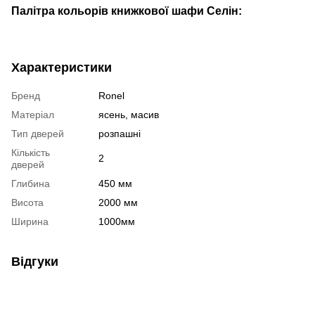
Палітра кольорів книжкової шафи Селін:
Характеристики
Бренд
Ronel
Матеріал
ясень, масив
Тип дверей
розпашні
Кількість
2
дверей
Глибина
450 мм
Висота
2000 мм
Ширина
1000мм
Відгуки