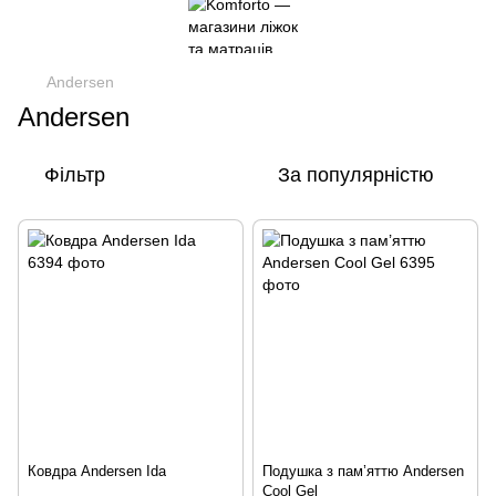
Andersen
Andersen
Фільтр
За популярністю
Ковдра Andersen Ida
Подушка з пам’яттю Andersen
Cool Gel