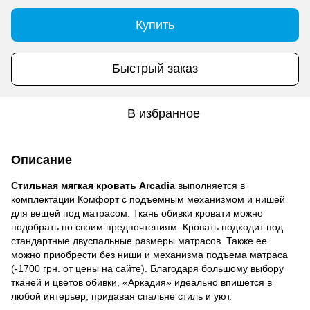
Купить
Быстрый заказ
В избранное
Описание
Стильная мягкая кровать Arcadia
выполняется в
комплектации Комфорт с подъемным механизмом и нишей
для вещей под матрасом. Ткань обивки кровати можно
подобрать по своим предпочтениям. Кровать подходит под
стандартные двуспальные размеры матрасов. Также ее
можно приобрести без ниши и механизма подъема матраса
(-1700 грн. от цены на сайте). Благодаря большому выбору
тканей и цветов обивки, «Аркадия» идеально впишется в
любой интерьер, придавая спальне стиль и уют.