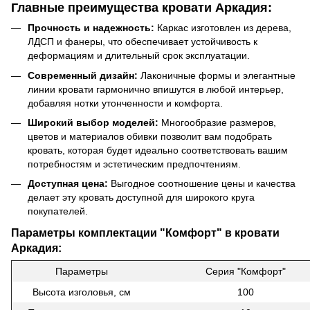
Главные преимущества кровати Аркадия:
Прочность и надежность:
Каркас изготовлен из дерева,
ЛДСП и фанеры, что обеспечивает устойчивость к
деформациям и длительный срок эксплуатации.
Современный дизайн:
Лаконичные формы и элегантные
линии кровати гармонично впишутся в любой интерьер,
добавляя нотки утонченности и комфорта.
Широкий выбор моделей:
Многообразие размеров,
цветов и материалов обивки позволит вам подобрать
кровать, которая будет идеально соответствовать вашим
потребностям и эстетическим предпочтениям.
Доступная цена:
Выгодное соотношение цены и качества
делает эту кровать доступной для широкого круга
покупателей.
Параметры комплектации "Комфорт" в кровати
Аркадия:
Параметры
Серия "Комфорт"
Высота изголовья, см
100