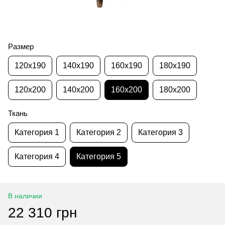
Размер
120x190
140x190
160x190
180x190
120x200
140x200
160x200
180x200
Ткань
Категория 1
Категория 2
Категория 3
Категория 4
Категория 5
В наличии
22 310 грн