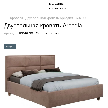
Кровати
Двуспальная кровать Аркадия 160x200
Двуспальная кровать Arcadia
Артикул:
10046-39
Оставить отзыв
ВИДЕО