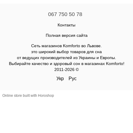
067 750 50 78
Контакты
Полная версия сайта
Сеть магазинов Komforto во Львове.
это широкий выбор товаров для сна
от ведущих производителей из Украины и Европы.
Выбирайте качество и здоровый сон в магазинах Komforto!
2011-2026 ©
Укр
Рус
Online store built with Horoshop