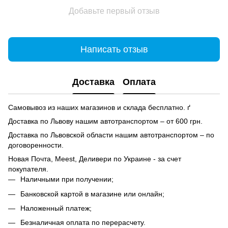
Добавьте первый отзыв
Написать отзыв
Доставка
Оплата
Самовывоз из наших магазинов и склада бесплатно. ґ
Доставка по Львову нашим автотранспортом – от 600 грн.
Доставка по Львовской области нашим автотранспортом – по
договоренности.
Новая Почта, Meest, Деливери по Украине - за счет
покупателя.
Наличными при получении;
Банковской картой в магазине или онлайн;
Наложенный платеж;
Безналичная оплата по перерасчету.