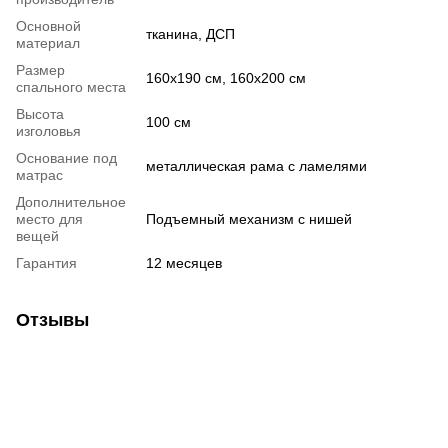
Основной
тканина, ДСП
материал
Размер
160х190 см, 160х200 см
спального места
Высота
100 см
изголовья
Основание под
металлическая рама с ламелями
матрас
Дополнительное
место для
Подъемный механизм с нишей
вещей
Гарантия
12 месяцев
Отзывы